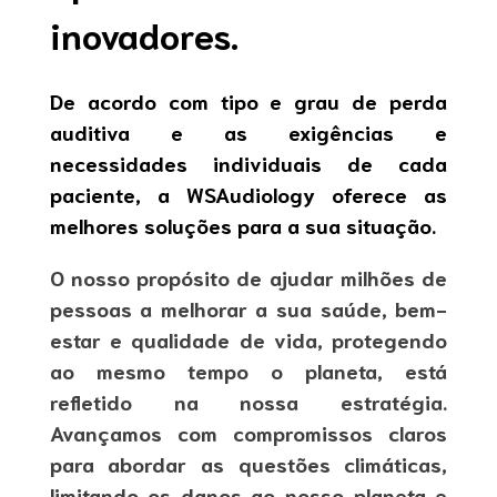
inovadores.
De acordo com tipo e grau de perda
auditiva e as exigências e
necessidades individuais de cada
paciente, a WSAudiology oferece as
melhores soluções para a sua situação.
O nosso propósito de ajudar milhões de
pessoas a melhorar a sua saúde, bem-
estar e qualidade de vida, protegendo
ao mesmo tempo o planeta, está
refletido na nossa estratégia.
Avançamos com compromissos claros
para abordar as questões climáticas,
limitando os danos ao nosso planeta e