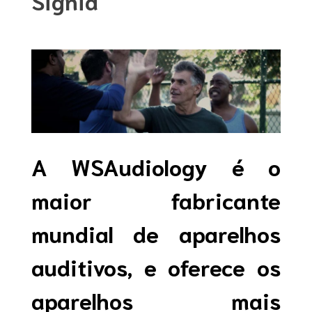
Signia
A WSAudiology é o
maior fabricante
mundial de aparelhos
auditivos, e
oferece os
aparelhos mais