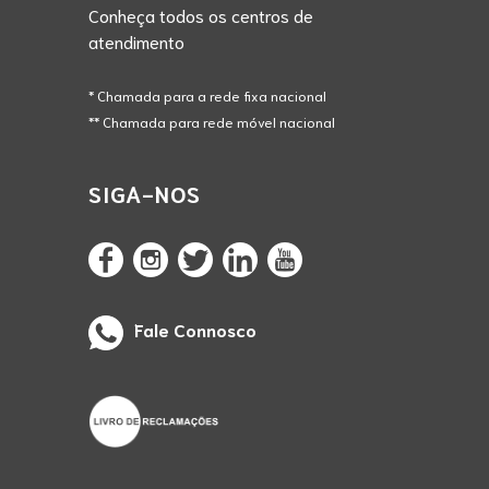
Conheça todos os centros de
atendimento
* Chamada para a rede fixa nacional
** Chamada para rede móvel nacional
SIGA-NOS
Fale Connosco