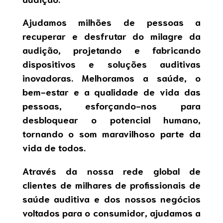
Ajudamos milhões de pessoas a
recuperar e desfrutar do milagre da
audição, projetando e fabricando
dispositivos e soluções auditivas
inovadoras. Melhoramos a saúde, o
bem-estar e a qualidade de vida das
pessoas, esforçando-nos para
desbloquear o potencial humano,
tornando o som maravilhoso parte da
vida de todos.
Através da nossa rede global de
clientes de milhares de profissionais de
saúde auditiva e dos nossos negócios
voltados para o consumidor, ajudamos a