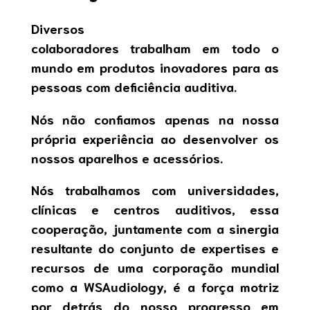
Diversos
colaboradores trabalham em todo o
mundo em produtos inovadores para as
pessoas com deficiência auditiva.
Nós não confiamos apenas na nossa
própria experiência ao desenvolver os
nossos aparelhos e acessórios.
Nós trabalhamos com universidades,
clínicas e centros auditivos, essa
cooperação, juntamente com a sinergia
resultante do conjunto de expertises e
recursos de uma corporação mundial
como a WSAudiology, é a força motriz
por detrás do nosso progresso em