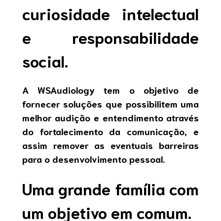
curiosidade intelectual
e responsabilidade
social.
A WSAudiology tem o objetivo de
fornecer soluções que possibilitem uma
melhor audição e entendimento através
do fortalecimento da comunicação, e
assim remover as eventuais barreiras
para o desenvolvimento pessoal.
Uma grande família com
um objetivo em comum.