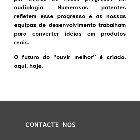
audiologia. Numerosas patentes
refletem esse progresso e as nossas
equipas de desenvolvimento trabalham
para converter idéias em produtos
reais.
O futuro do “ouvir melhor” é criado,
aqui, hoje.
CONTACTE-NOS