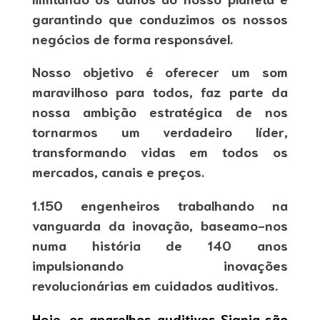
garantindo que conduzimos os nossos
negócios de forma responsável.
Nosso objetivo é oferecer um som
maravilhoso para todos, faz parte da
nossa ambição estratégica de nos
tornarmos um verdadeiro líder,
transformando vidas em todos os
mercados, canais e preços.
1.150 engenheiros trabalhando na
vanguarda da inovação, baseamo-nos
numa história de 140 anos
impulsionando inovações
revolucionárias em cuidados auditivos.
Hoje, os aparelhos auditivos Signia são