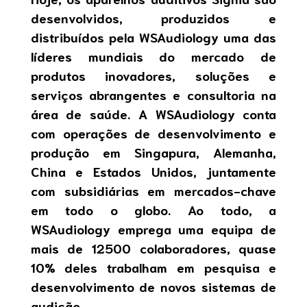
desenvolvidos, produzidos e
distribuídos pela WSAudiology uma das
líderes mundiais do mercado de
produtos inovadores, soluções e
serviços abrangentes e consultoria na
área de saúde. A WSAudiology conta
com operações de desenvolvimento e
produção em Singapura, Alemanha,
China e Estados Unidos, juntamente
com subsidiárias em mercados-chave
em todo o globo. Ao todo, a
WSAudiology emprega uma equipa de
mais de 12500 colaboradores, quase
10% deles trabalham em pesquisa e
desenvolvimento de novos sistemas de
audição.