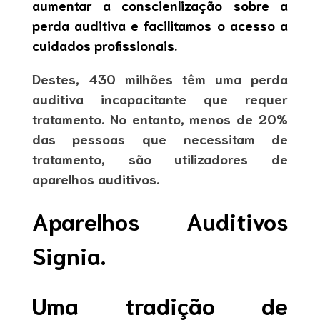
aumentar a conscienlização sobre a
perda auditiva e facilitamos o acesso a
cuidados profissionais.
Destes, 430 milhões têm uma perda
auditiva incapacitante que requer
tratamento. No entanto, menos de 20%
das pessoas que necessitam de
tratamento, são utilizadores de
aparelhos auditivos.
Aparelhos Auditivos
Signia.
Uma tradição de