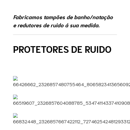
Fabricamos tampões de banho/natação
e redutores de ruido á sua medida.
PROTETORES
DE RUIDO