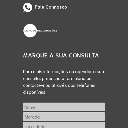
Fale Connosco
MARQUE A SUA CONSULTA
Para mais informações ou agendar a sua
consulta, preencha o formulário ou
contacte-nos através dos telefones
disponíveis