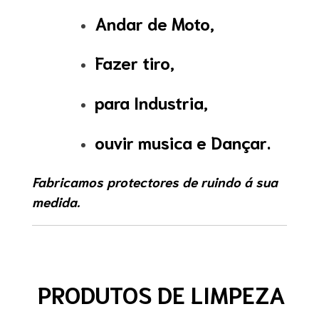
Andar de Moto,
Fazer tiro,
para Industria,
ouvir musica e Dançar.
Fabricamos protectores de ruindo á sua
medida.
PRODUTOS DE LIMPEZA