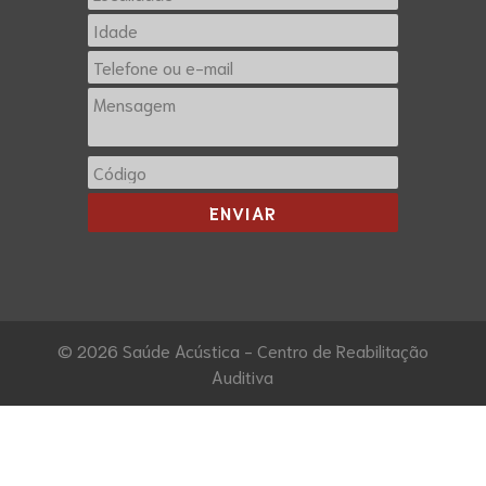
© 2026 Saúde Acústica - Centro de Reabilitação
Auditiva