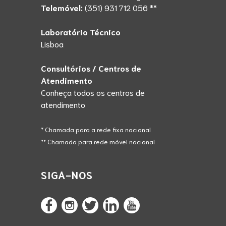
Telemóvel:
(351) 931 712 056 **
Laboratório Técnico
Lisboa
Consultórios / Centros de
Atendimento
Conheça todos os centros de
atendimento
* Chamada para a rede fixa nacional
** Chamada para rede móvel nacional
SIGA-NOS