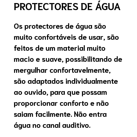
PROTECTORES DE ÁGUA
Os protectores de água são
muito confortáveis de usar, são
feitos de um material muito
macio e suave, possibilitando de
mergulhar confortavelmente,
são adaptados individualmente
ao ouvido, para que possam
proporcionar conforto e não
saiam facilmente. Não entra
água no canal auditivo.