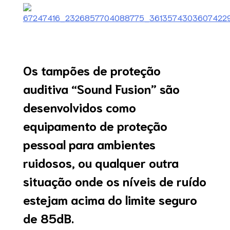
Os tampões de proteção
auditiva “Sound Fusion” são
desenvolvidos como
equipamento de proteção
pessoal para ambientes
ruidosos, ou qualquer outra
situação onde os níveis de ruído
estejam acima do limite seguro
de 85dB.