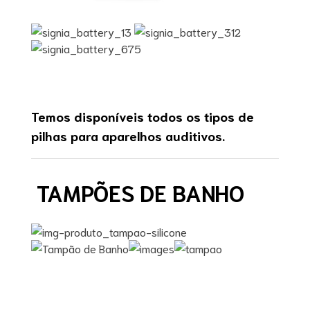
Temos disponíveis todos os tipos de
pilhas para aparelhos auditivos.
TAMPÕES DE BANHO