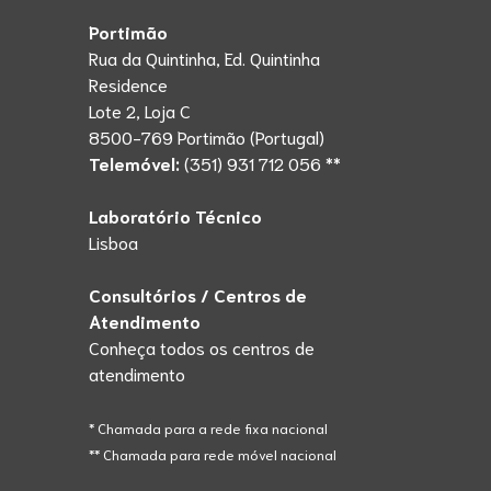
Portimão
Rua da Quintinha, Ed. Quintinha
Residence
Lote 2, Loja C
8500-769 Portimão (Portugal)
Telemóvel:
(351) 931 712 056 **
Laboratório Técnico
Lisboa
Consultórios / Centros de
Atendimento
Conheça todos os centros de
atendimento
* Chamada para a rede fixa nacional
** Chamada para rede móvel nacional