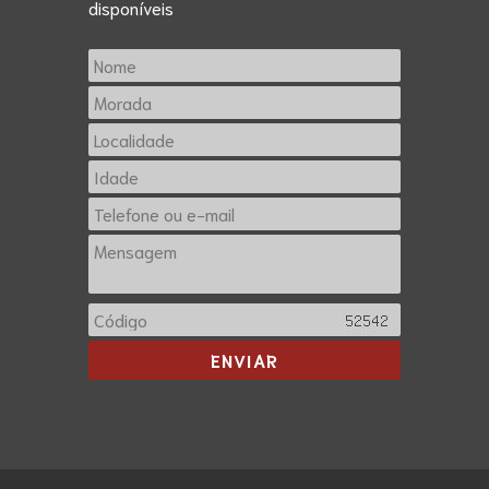
disponíveis