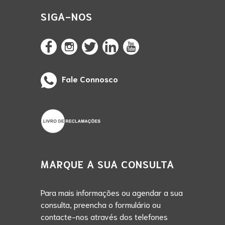
SIGA-NOS
Fale Connosco
MARQUE A SUA CONSULTA
Para mais informações ou agendar a sua
consulta, preencha o formulário ou
contacte-nos através dos telefones