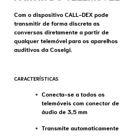
Com o dispositivo CALL-DEX pode
transmitir de forma discreta as
conversas diretamente a partir de
qualquer telemóvel para os aparelhos
auditivos da Coselgi.
CARACTERÍSTICAS
Conecta-se a todos os
telemóveis com conector de
áudio de 3,5 mm
Transmite automaticamente