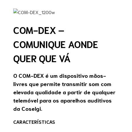
COM-DEX –
COMUNIQUE AONDE
QUER QUE VÁ
O COM-DEX é um dispositivo mãos-
livres que permite transmitir som com
elevada qualidade a partir de qualquer
telemóvel para os aparelhos auditivos
da Coselgi.
CARACTERÍSTICAS