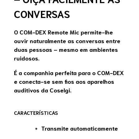
CONVERSAS
O COM-DEX Remote Mic permite-lhe
ouvir naturalmente as conversas entre
duas pessoas – mesmo em ambientes
ruidosos.
É a companhia perfeita para o COM-DEX
e conecta-se sem fios aos aparelhos
auditivos da Coselgi.
CARACTERÍSTICAS
Transmite automaticamente