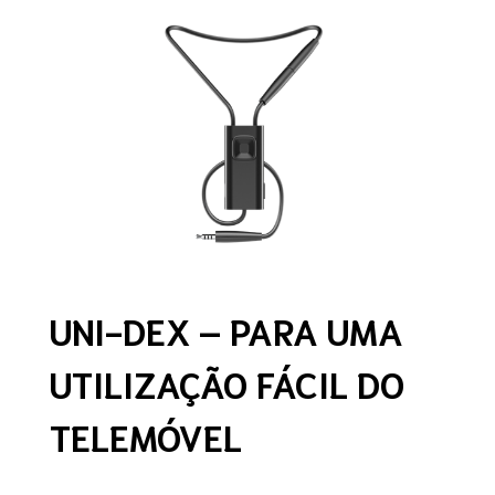
UNI-DEX – PARA UMA
UTILIZAÇÃO FÁCIL DO
TELEMÓVEL