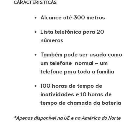
CARACTERÍSTICAS
Alcance até 300 metros
Lista telefónica para 20
números
Também pode ser usado como
um telefone normal – um
telefone para toda a família
100 horas de tempo de
inatividades e 10 horas de
tempo de chamada da bateria
*Apenas disponível na UE e na América do Norte