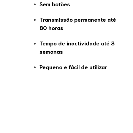
Sem botões
Transmissão permanente até
80 horas
Tempo de inactividade até 3
semanas
Pequeno e fácil de utilizar