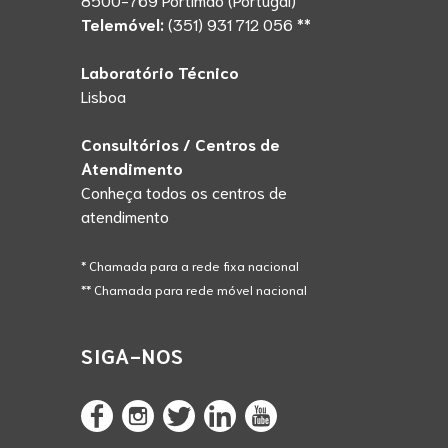
Telemóvel:
(351) 931 712 056 **
Laboratório Técnico
Lisboa
Consultórios / Centros de
Atendimento
Conheça todos os centros de
atendimento
* Chamada para a rede fixa nacional
** Chamada para rede móvel nacional
SIGA-NOS