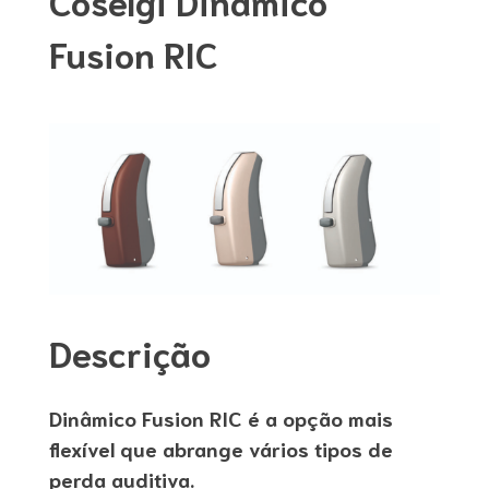
Coselgi Dinâmico
Fusion RIC
Descrição
Dinâmico Fusion RIC é a opção mais
flexível que abrange vários tipos de
perda auditiva.