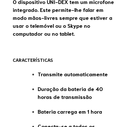
O dispositivo UNI-DEX tem um microfone
integrado. Este permite-lhe falar em
modo mãos-livres sempre que estiver a
usar o telemóvel ou o Skype no
computador ou no tablet.
CARACTERÍSTICAS
Transmite automaticamente
Duração da bateria de 40
horas de transmissão
Bateria carrega em 1 hora
Conecta-se a todos os