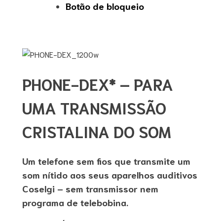
Botão de bloqueio
PHONE-DEX* – PARA
UMA TRANSMISSÃO
CRISTALINA DO SOM
Um telefone sem fios que transmite um
som nítido aos seus aparelhos auditivos
Coselgi – sem transmissor nem
programa de telebobina.