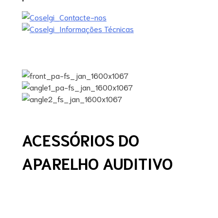
ACESSÓRIOS DO
APARELHO AUDITIVO