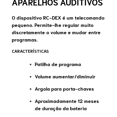
APARELHOS AUDITIVOS
O dispositivo RC-DEX é um telecomando
pequeno. Permite-lhe regular muito
discretamente o volume e mudar entre
programas.
CARACTERÍSTICAS
Patilha de programa
Volume aumentar/diminuir
Argola para porta-chaves
Aproximadamente 12 meses
de duração da bateria