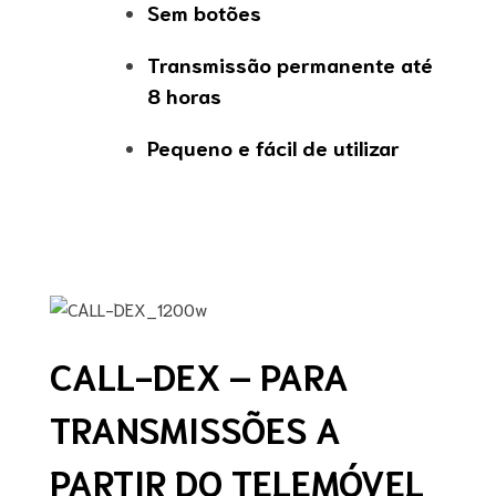
Sem botões
Transmissão permanente até
8 horas
Pequeno e fácil de utilizar
CALL-DEX – PARA
TRANSMISSÕES A
PARTIR DO TELEMÓVEL