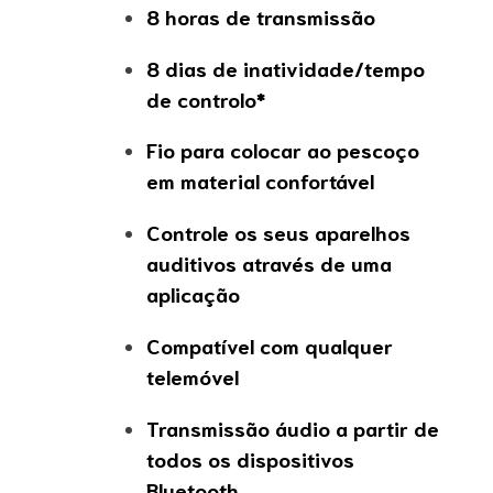
8 horas de transmissão
8 dias de inatividade/tempo
de controlo*
Fio para colocar ao pescoço
em material confortável
Controle os seus aparelhos
auditivos através de uma
aplicação
Compatível com qualquer
telemóvel
Transmissão áudio a partir de
todos os dispositivos
Bluetooth