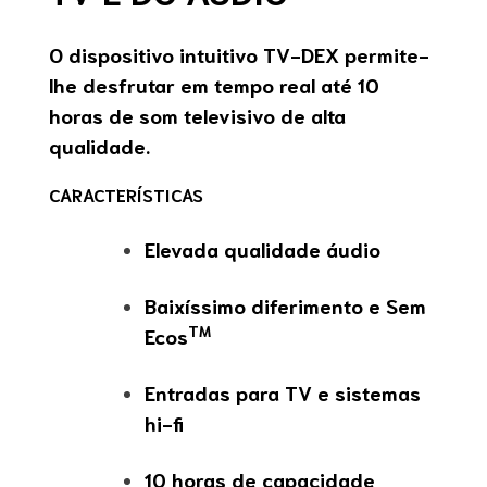
O dispositivo intuitivo TV-DEX permite-
lhe desfrutar em tempo real até 10
horas de som televisivo de alta
qualidade.
CARACTERÍSTICAS
Elevada qualidade áudio
Baixíssimo diferimento e Sem
TM
Ecos
Entradas para TV e sistemas
hi-fi
10 horas de capacidade