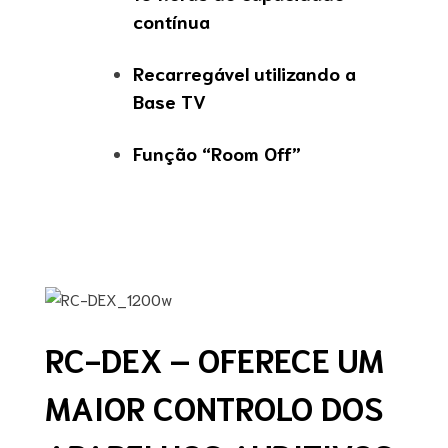
contínua
Recarregável utilizando a
Base TV
Função “Room Off”
RC-DEX – OFERECE UM
MAIOR CONTROLO DOS